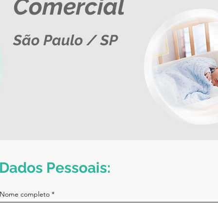
Comercial
São Paulo / SP
Dados Pessoais:
Nome completo