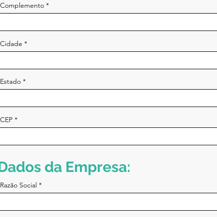
Complemento
Cidade
Estado
CEP
Dados da Empresa:
Razão Social