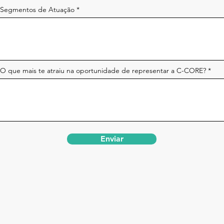
Segmentos de Atuação
O que mais te atraiu na oportunidade de representar a C-CORE?
Enviar